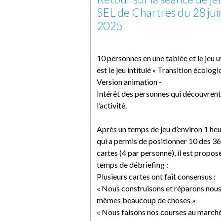
SEL de Chartres du 28 jui
2025
10 personnes en une tablée et le jeu ut
est le jeu intitulé « Transition écologi
Version animation -
Intérêt des personnes qui découvrent
l’activité.
Après un temps de jeu d’environ 1 he
qui a permis de positionner 10 des 36
cartes (4 par personne), il est propos
temps de débriefing :
Plusieurs cartes ont fait consensus :
« Nous construisons et réparons nous
mêmes beaucoup de choses »
« Nous faisons nos courses au marché