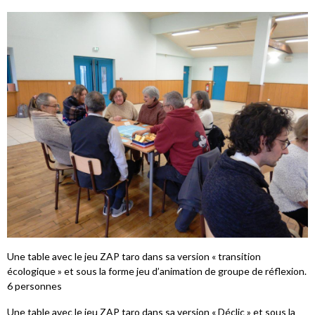
Une table avec le jeu ZAP taro dans sa version « transition
écologique » et sous la forme jeu d’animation de groupe de réflexion.
6 personnes
Une table avec le jeu ZAP taro dans sa version « Déclic » et sous la