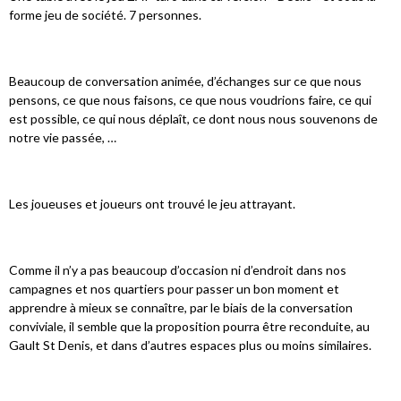
forme jeu de société. 7 personnes.
Beaucoup de conversation animée, d’échanges sur ce que nous
pensons, ce que nous faisons, ce que nous voudrions faire, ce qui
est possible, ce qui nous déplaît, ce dont nous nous souvenons de
notre vie passée, …
Les joueuses et joueurs ont trouvé le jeu attrayant.
Comme il n’y a pas beaucoup d’occasion ni d’endroit dans nos
campagnes et nos quartiers pour passer un bon moment et
apprendre à mieux se connaître, par le biais de la conversation
conviviale, il semble que la proposition pourra être reconduite, au
Gault St Denis, et dans d’autres espaces plus ou moins similaires.