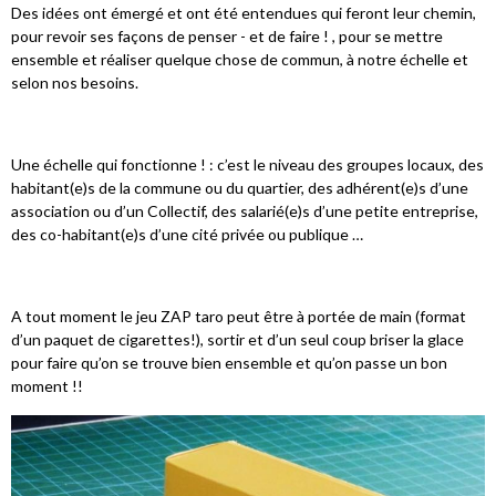
Des idées ont émergé et ont été entendues qui feront leur chemin,
pour revoir ses façons de penser - et de faire ! , pour se mettre
ensemble et réaliser quelque chose de commun, à notre échelle et
selon nos besoins.
Une échelle qui fonctionne ! : c’est le niveau des groupes locaux, des
habitant(e)s de la commune ou du quartier, des adhérent(e)s d’une
association ou d’un Collectif, des salarié(e)s d’une petite entreprise,
des co-habitant(e)s d’une cité privée ou publique …
A tout moment le jeu ZAP taro peut être à portée de main (format
d’un paquet de cigarettes!), sortir et d’un seul coup briser la glace
pour faire qu’on se trouve bien ensemble et qu’on passe un bon
moment !!