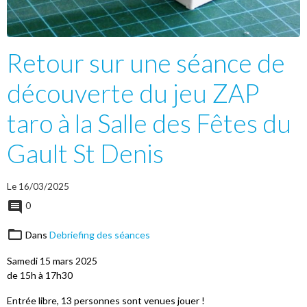
Retour sur une séance de
découverte du jeu ZAP
taro à la Salle des Fêtes du
Gault St Denis
Le 16/03/2025
0
Dans
Debriefing des séances
Samedi 15 mars 2025
de 15h à 17h30
Entrée libre, 13 personnes sont venues jouer !