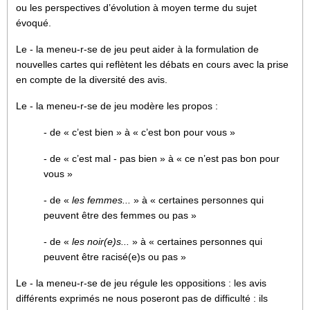
ou les perspectives d’évolution à moyen terme du sujet
évoqué.
Le - la meneu-r-se de jeu peut aider à la formulation de
nouvelles cartes qui reflètent les débats en cours avec la prise
en compte de la diversité des avis.
Le - la meneu-r-se de jeu modère les propos :
- de « c’est bien » à « c’est bon pour vous »
- de « c’est mal - pas bien » à « ce n’est pas bon pour
vous »
- de «
les femmes...
» à « certaines personnes qui
peuvent être des femmes ou pas »
- de «
les noir(e)s...
» à « certaines personnes qui
peuvent être racisé(e)s ou pas »
Le - la meneu-r-se de jeu régule les oppositions : les avis
différents exprimés ne nous poseront pas de difficulté : ils