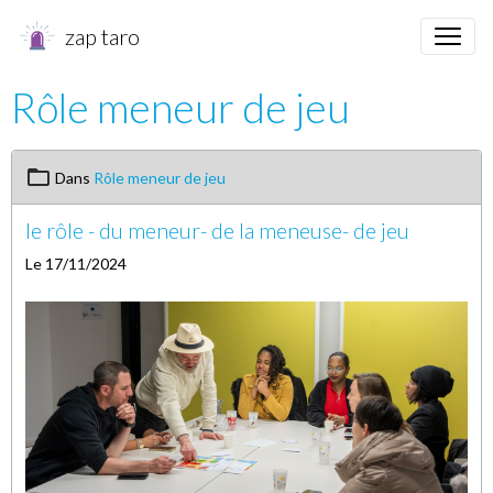
zap taro
Rôle meneur de jeu
Dans
Rôle meneur de jeu
le rôle - du meneur- de la meneuse- de jeu
Le 17/11/2024