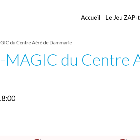
Accueil
Le Jeu ZAP-
GIC du Centre Aéré de Dammarie
I-MAGIC du Centre A
18:00