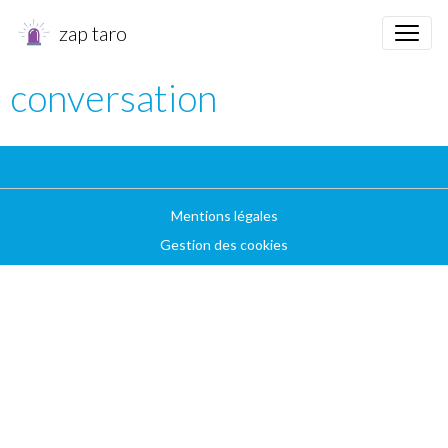
zap taro
conversation
Mentions légales
Gestion des cookies