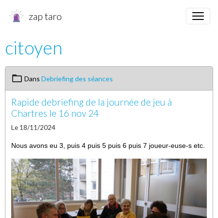
zap taro
citoyen
Dans
Debriefing des séances
Rapide debriefing de la journée de jeu à
Chartres le 16 nov 24
Le 18/11/2024
Nous avons eu 3, puis 4 puis 5 puis 6 puis 7 joueur-euse-s etc.