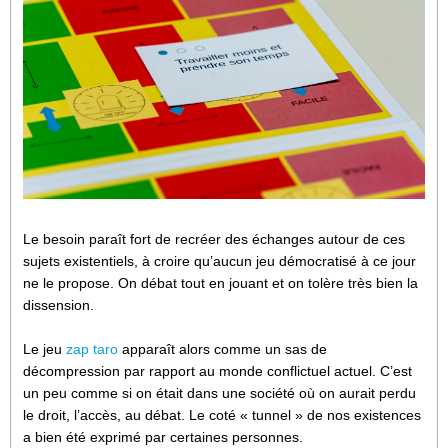
Le besoin paraît fort de recréer des échanges autour de ces
sujets existentiels, à croire qu’aucun jeu démocratisé à ce jour
ne le propose. On débat tout en jouant et on tolère très bien la
dissension.
Le jeu
zap taro
apparaît alors comme un sas de
décompression par rapport au monde conflictuel actuel. C’est
un peu comme si on était dans une société où on aurait perdu
le droit, l’accès, au débat. Le coté « tunnel » de nos existences
a bien été exprimé par certaines personnes.