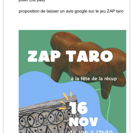
proposition de laisser un avis google sur le jeu ZAP taro