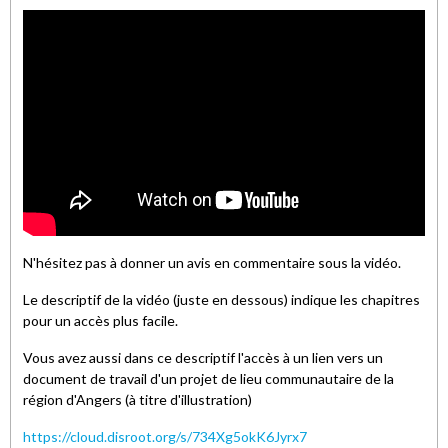
N'hésitez pas à donner un avis en commentaire sous la vidéo.
Le descriptif de la vidéo (juste en dessous) indique les chapitres
pour un accès plus facile.
Vous avez aussi dans ce descriptif l'accès à un lien vers un
document de travail d'un projet de lieu communautaire de la
région d'Angers (à titre d'illustration)
https://cloud.disroot.org/s/734Xg5okK6Jyrx7