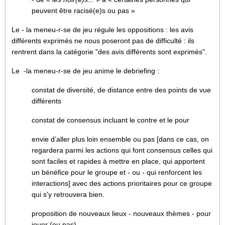
peuvent être racisé(e)s ou pas »
Le - la meneu-r-se de jeu régule les oppositions : les avis
différents exprimés ne nous poseront pas de difficulté : ils
rentrent dans la catégorie "des avis différents sont exprimés".
Le -la meneu-r-se de jeu anime le debriefing :
constat de diversité, de distance entre des points de vue
différents
constat de consensus incluant le contre et le pour
envie d’aller plus loin ensemble ou pas [dans ce cas, on
regardera parmi les actions qui font consensus celles qui
sont faciles et rapides à mettre en place, qui apportent
un bénéfice pour le groupe et - ou - qui renforcent les
interactions] avec des actions prioritaires pour ce groupe
qui s'y retrouvera bien.
proposition de nouveaux lieux - nouveaux thèmes - pour
jouer (ou pas)