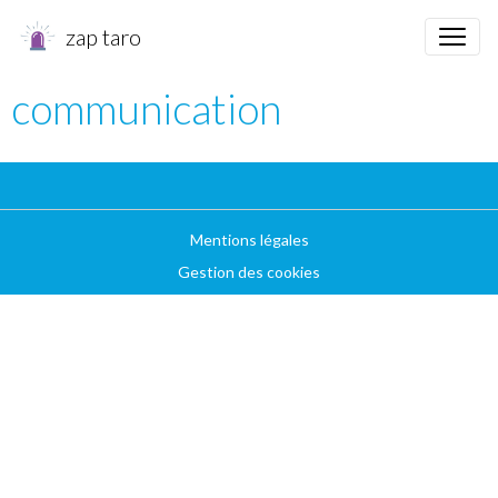
zap taro
communication
Mentions légales
Gestion des cookies